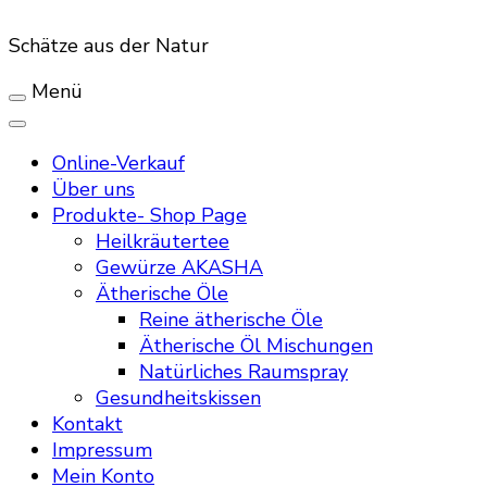
Schätze aus der Natur
Menü
Online-Verkauf
Über uns
Produkte- Shop Page
Heilkräutertee
Gewürze AKASHA
Ätherische Öle
Reine ätherische Öle
Ätherische Öl Mischungen
Natürliches Raumspray
Gesundheitskissen
Kontakt
Impressum
Mein Konto