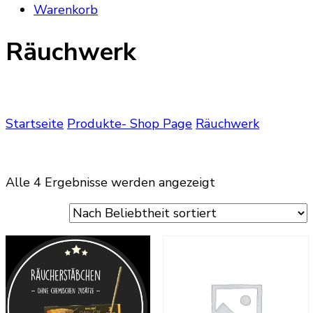
Warenkorb
Räuchwerk
Startseite
Produkte- Shop Page
Räuchwerk
Nach
Alle 4 Ergebnisse werden angezeigt
Beliebtheit
sortiert