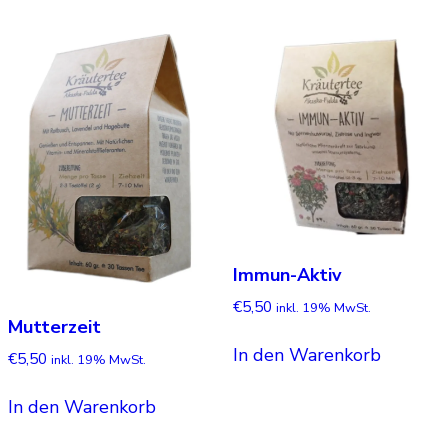
Immun-Aktiv
€
5,50
inkl. 19% MwSt.
Mutterzeit
In den Warenkorb
€
5,50
inkl. 19% MwSt.
In den Warenkorb