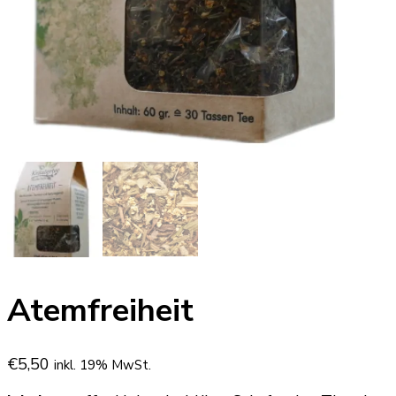
Atemfreiheit
€
5,50
inkl. 19% MwSt.