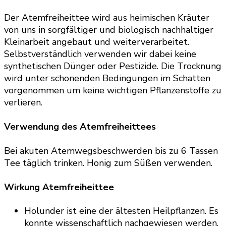
Der Atemfreiheittee wird aus heimischen Kräuter
von uns in sorgfältiger und biologisch nachhaltiger
Kleinarbeit angebaut und weiterverarbeitet.
Selbstverständlich verwenden wir dabei keine
synthetischen Dünger oder Pestizide. Die Trocknung
wird unter schonenden Bedingungen im Schatten
vorgenommen um keine wichtigen Pflanzenstoffe zu
verlieren.
Verwendung des Atemfreiheittees
Bei akuten Atemwegsbeschwerden bis zu 6 Tassen
Tee täglich trinken. Honig zum Süßen verwenden.
Wirkung Atemfreiheittee
Holunder ist eine der ältesten Heilpflanzen. Es
konnte wissenschaftlich nachgewiesen werden,