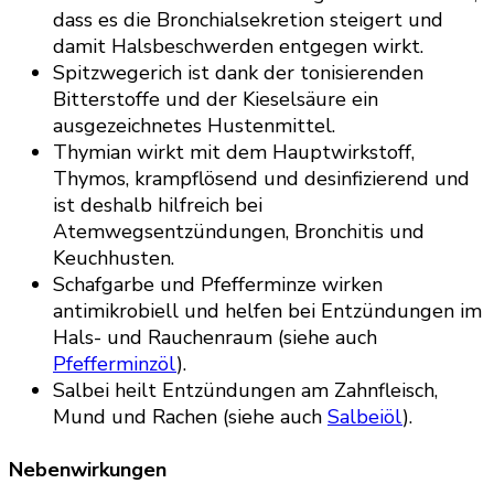
dass es die Bronchialsekretion steigert und
damit Halsbeschwerden entgegen wirkt.
Spitzwegerich ist dank der tonisierenden
Bitterstoffe und der Kieselsäure ein
ausgezeichnetes Hustenmittel.
Thymian wirkt mit dem Hauptwirkstoff,
Thymos, krampflösend und desinfizierend und
ist deshalb hilfreich bei
Atemwegsentzündungen, Bronchitis und
Keuchhusten.
Schafgarbe und Pfefferminze wirken
antimikrobiell und helfen bei Entzündungen im
Hals- und Rauchenraum (siehe auch
Pfefferminzöl
).
Salbei heilt Entzündungen am Zahnfleisch,
Mund und Rachen (siehe auch
Salbeiöl
).
Nebenwirkungen