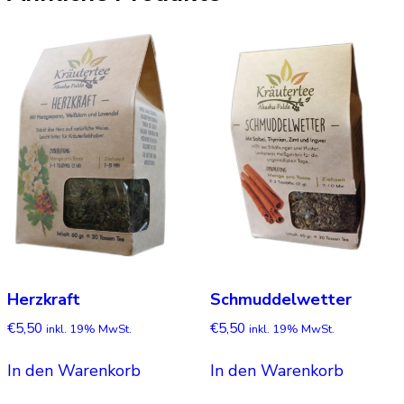
Herzkraft
Schmuddelwetter
€
5,50
€
5,50
inkl. 19% MwSt.
inkl. 19% MwSt.
In den Warenkorb
In den Warenkorb