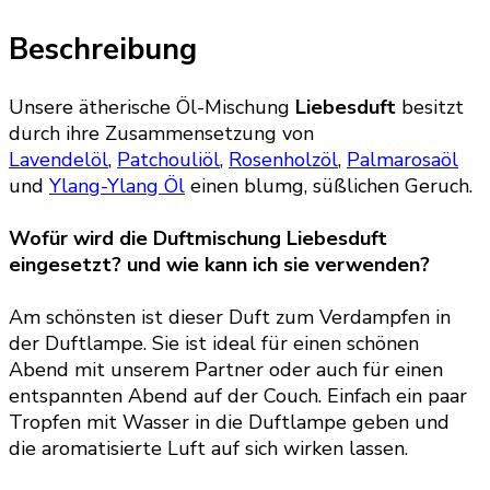
Beschreibung
Unsere ätherische Öl-Mischung
Liebesduft
besitzt
durch ihre Zusammensetzung von
Lavendelöl
,
Patchouliöl
,
Rosenholzöl
,
Palmarosaöl
und
Ylang-Ylang Öl
einen blumg, süßlichen Geruch.
Wofür wird die Duftmischung Liebesduft
eingesetzt? und wie kann ich sie verwenden?
Am schönsten ist dieser Duft zum Verdampfen in
der Duftlampe. Sie ist ideal für einen schönen
Abend mit unserem Partner oder auch für einen
entspannten Abend auf der Couch. Einfach ein paar
Tropfen mit Wasser in die Duftlampe geben und
die aromatisierte Luft auf sich wirken lassen.