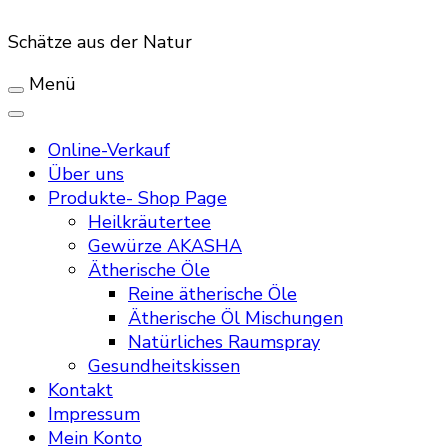
Schätze aus der Natur
Menü
Online-Verkauf
Über uns
Produkte- Shop Page
Heilkräutertee
Gewürze AKASHA
Ätherische Öle
Reine ätherische Öle
Ätherische Öl Mischungen
Natürliches Raumspray
Gesundheitskissen
Kontakt
Impressum
Mein Konto