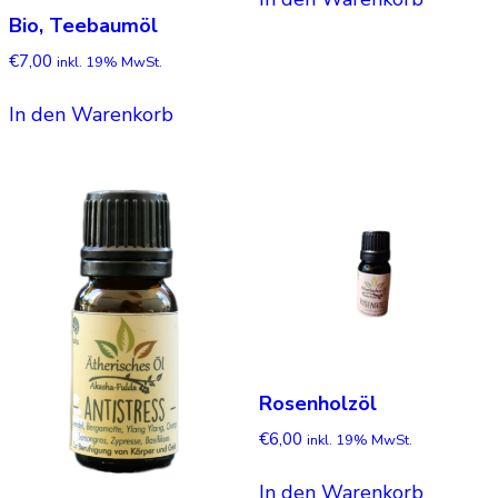
Bio, Teebaumöl
€
7,00
inkl. 19% MwSt.
In den Warenkorb
Rosenholzöl
€
6,00
inkl. 19% MwSt.
In den Warenkorb