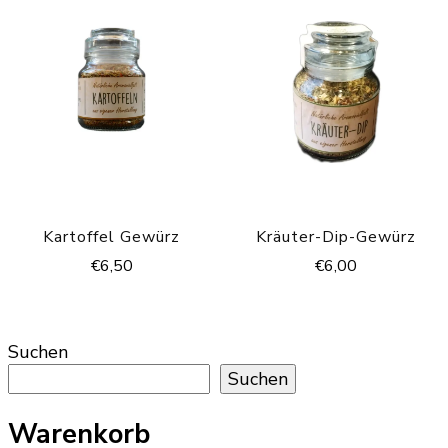
Kartoffel Gewürz
Kräuter-Dip-Gewürz
€
6,50
€
6,00
Suchen
Suchen
Warenkorb