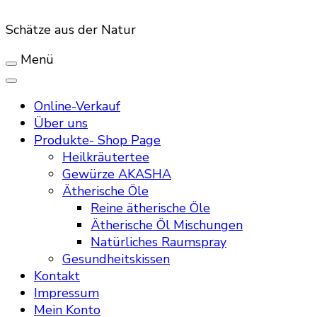
Schätze aus der Natur
Menü
Online-Verkauf
Über uns
Produkte- Shop Page
Heilkräutertee
Gewürze AKASHA
Ätherische Öle
Reine ätherische Öle
Ätherische Öl Mischungen
Natürliches Raumspray
Gesundheitskissen
Kontakt
Impressum
Mein Konto