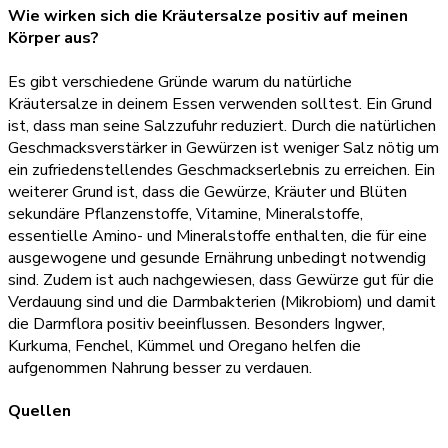
Wie wirken sich die Kräutersalze positiv auf meinen
Körper aus?
Es gibt verschiedene Gründe warum du natürliche
Kräutersalze in deinem Essen verwenden solltest. Ein Grund
ist, dass man seine Salzzufuhr reduziert. Durch die natürlichen
Geschmacksverstärker in Gewürzen ist weniger Salz nötig um
ein zufriedenstellendes Geschmackserlebnis zu erreichen. Ein
weiterer Grund ist, dass die Gewürze, Kräuter und Blüten
sekundäre Pflanzenstoffe, Vitamine, Mineralstoffe,
essentielle Amino- und Mineralstoffe enthalten, die für eine
ausgewogene und gesunde Ernährung unbedingt notwendig
sind. Zudem ist auch nachgewiesen, dass Gewürze gut für die
Verdauung sind und die Darmbakterien (Mikrobiom) und damit
die Darmflora positiv beeinflussen. Besonders Ingwer,
Kurkuma, Fenchel, Kümmel und Oregano helfen die
aufgenommen Nahrung besser zu verdauen.
Quellen