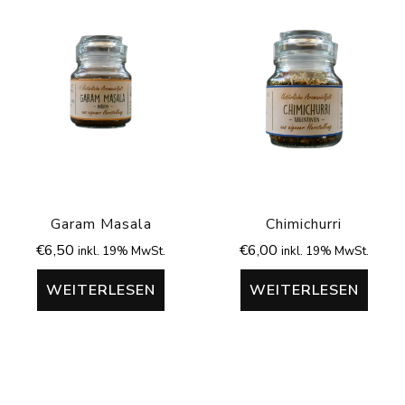
Garam Masala
Chimichurri
€
6,50
€
6,00
inkl. 19% MwSt.
inkl. 19% MwSt.
WEITERLESEN
WEITERLESEN