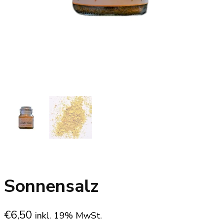
Sonnensalz
€
6,50
inkl. 19% MwSt.