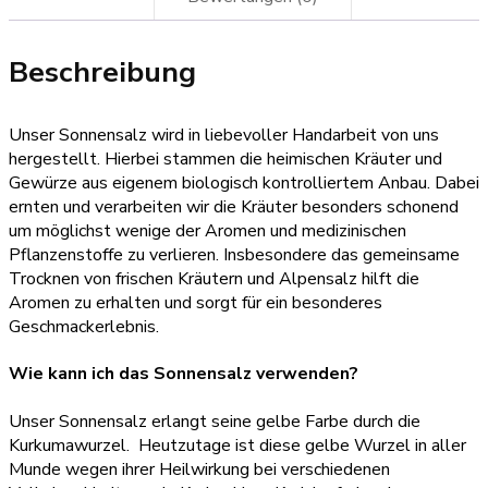
Beschreibung
Unser Sonnensalz wird in liebevoller Handarbeit von uns
hergestellt. Hierbei stammen die heimischen Kräuter und
Gewürze aus eigenem biologisch kontrolliertem Anbau. Dabei
ernten und verarbeiten wir die Kräuter besonders schonend
um möglichst wenige der Aromen und medizinischen
Pflanzenstoffe zu verlieren. Insbesondere das gemeinsame
Trocknen von frischen Kräutern und Alpensalz hilft die
Aromen zu erhalten und sorgt für ein besonderes
Geschmackerlebnis.
Wie kann ich das Sonnensalz verwenden?
Unser Sonnensalz erlangt seine gelbe Farbe durch die
Kurkumawurzel. Heutzutage ist diese gelbe Wurzel in aller
Munde wegen ihrer Heilwirkung bei verschiedenen