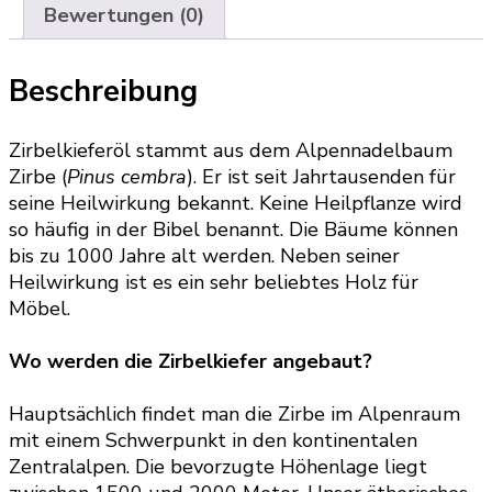
Bewertungen (0)
Beschreibung
Zirbelkieferöl stammt aus dem Alpennadelbaum
Zirbe (
Pinus cembra
). Er ist seit Jahrtausenden für
seine Heilwirkung bekannt. Keine Heilpflanze wird
so häufig in der Bibel benannt. Die Bäume können
bis zu 1000 Jahre alt werden. Neben seiner
Heilwirkung ist es ein sehr beliebtes Holz für
Möbel.
Wo werden die Zirbelkiefer angebaut?
Hauptsächlich findet man die Zirbe im Alpenraum
mit einem Schwerpunkt in den kontinentalen
Zentralalpen. Die bevorzugte Höhenlage liegt