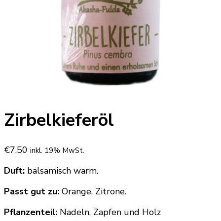
Zirbelkieferöl
€
7,50
inkl. 19% MwSt.
Duft:
balsamisch warm.
Passt gut zu:
Orange, Zitrone.
Pflanzenteil:
Nadeln, Zapfen und Holz