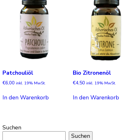
Patchouliöl
Bio Zitronenöl
€
6,00
€
4,50
inkl. 19% MwSt.
inkl. 19% MwSt.
In den Warenkorb
In den Warenkorb
Suchen
Suchen