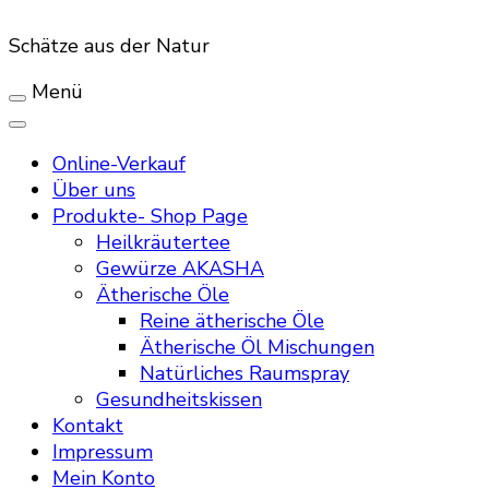
Schätze aus der Natur
Menü
Online-Verkauf
Über uns
Produkte- Shop Page
Heilkräutertee
Gewürze AKASHA
Ätherische Öle
Reine ätherische Öle
Ätherische Öl Mischungen
Natürliches Raumspray
Gesundheitskissen
Kontakt
Impressum
Mein Konto