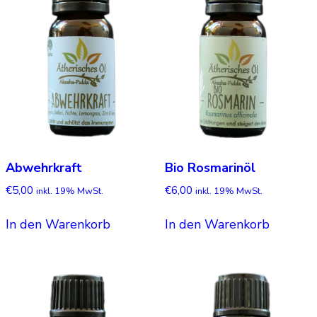
Abwehrkraft
Bio Rosmarinöl
€
5,00
€
6,00
inkl. 19% MwSt.
inkl. 19% MwSt.
In den Warenkorb
In den Warenkorb