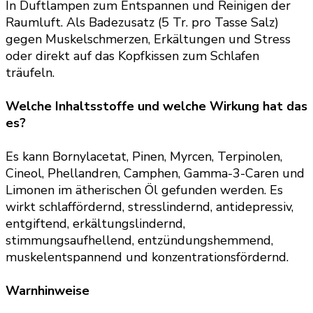
In Duftlampen zum Entspannen und Reinigen der
Raumluft. Als Badezusatz (5 Tr. pro Tasse Salz)
gegen Muskelschmerzen, Erkältungen und Stress
oder direkt auf das Kopfkissen zum Schlafen
träufeln.
Welche Inhaltsstoffe und welche Wirkung hat das
es?
Es kann Bornylacetat, Pinen, Myrcen, Terpinolen,
Cineol, Phellandren, Camphen, Gamma-3-Caren und
Limonen im ätherischen Öl gefunden werden. Es
wirkt schlaffördernd, stresslindernd, antidepressiv,
entgiftend, erkältungslindernd,
stimmungsaufhellend, entzündungshemmend,
muskelentspannend und konzentrationsfördernd.
Warnhinweise