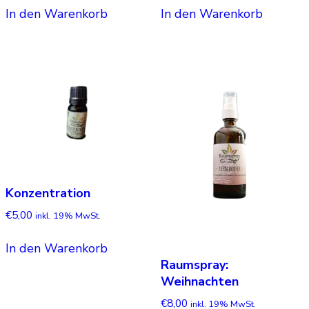
In den Warenkorb
In den Warenkorb
Konzentration
€
5,00
inkl. 19% MwSt.
In den Warenkorb
Raumspray:
Weihnachten
€
8,00
inkl. 19% MwSt.