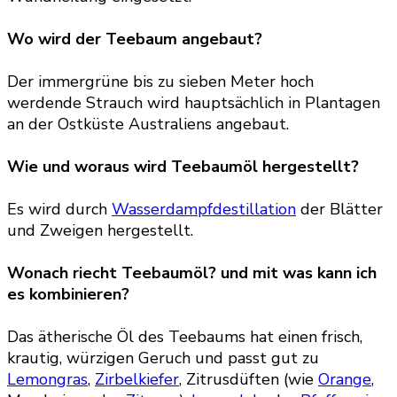
Wo wird der Teebaum angebaut?
Der immergrüne bis zu sieben Meter hoch
werdende Strauch wird hauptsächlich in Plantagen
an der Ostküste Australiens angebaut.
Wie und woraus wird Teebaumöl hergestellt?
Es wird durch
Wasserdampfdestillation
der Blätter
und Zweigen hergestellt.
Wonach riecht Teebaumöl? und mit was kann ich
es kombinieren?
Das ätherische Öl des Teebaums hat einen frisch,
krautig, würzigen Geruch und passt gut zu
Lemongras
,
Zirbelkiefer
, Zitrusdüften (wie
Orange
,