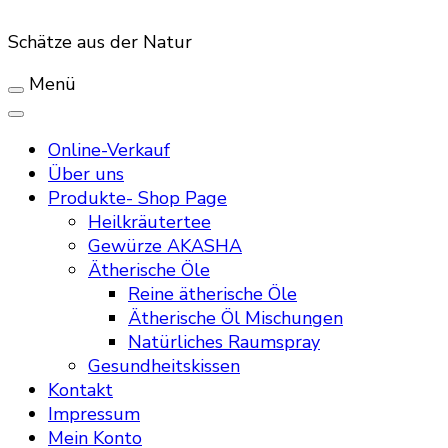
Schätze aus der Natur
Menü
Online-Verkauf
Über uns
Produkte- Shop Page
Heilkräutertee
Gewürze AKASHA
Ätherische Öle
Reine ätherische Öle
Ätherische Öl Mischungen
Natürliches Raumspray
Gesundheitskissen
Kontakt
Impressum
Mein Konto