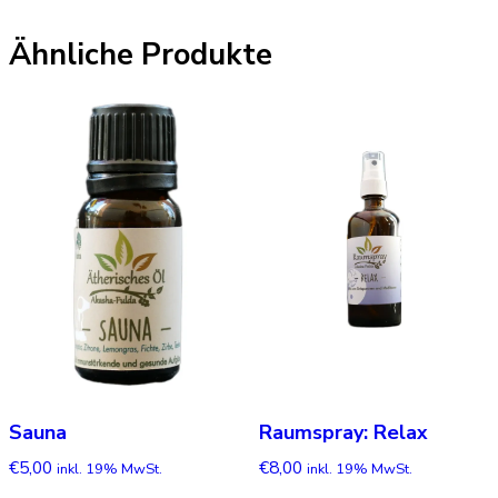
Ähnliche Produkte
Sauna
Raumspray: Relax
€
5,00
€
8,00
inkl. 19% MwSt.
inkl. 19% MwSt.