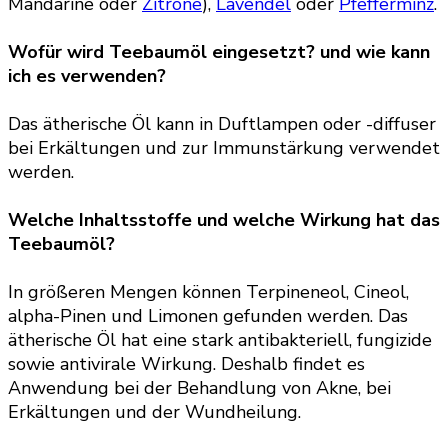
Mandarine oder
Zitrone
),
Lavendel
oder
Pfefferminz
.
Wofür wird Teebaumöl eingesetzt? und wie kann
ich es verwenden?
Das ätherische Öl kann in Duftlampen oder -diffuser
bei Erkältungen und zur Immunstärkung verwendet
werden.
Welche Inhaltsstoffe und welche Wirkung hat das
Teebaumöl?
In größeren Mengen können Terpineneol, Cineol,
alpha-Pinen und Limonen gefunden werden. Das
ätherische Öl hat eine stark antibakteriell, fungizide
sowie antivirale Wirkung. Deshalb findet es
Anwendung bei der Behandlung von Akne, bei
Erkältungen und der Wundheilung.